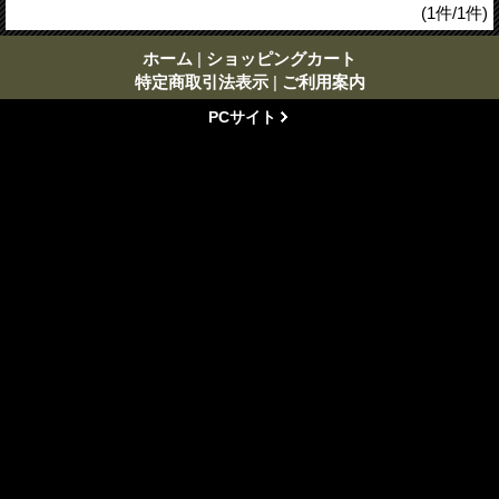
(1件/1件)
ホーム
|
ショッピングカート
特定商取引法表示
|
ご利用案内
PCサイト